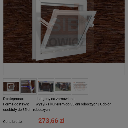
Dostępność:
dostępny na zamówienie
Forma dostawy:
Wysyłka kurierem do 35 dni roboczych | Odbiór
osobisty do 35 dni roboczych
273,66 zł
Cena brutto: