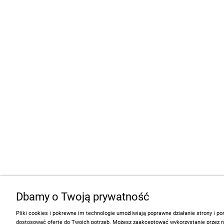
Dbamy o Twoją prywatność
Pliki cookies i pokrewne im technologie umożliwiają poprawne działanie strony i 
dostosować ofertę do Twoich potrzeb. Możesz zaakceptować wykorzystanie przez 