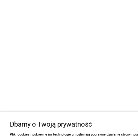
Dbamy o Twoją prywatność
Pliki cookies i pokrewne im technologie umożliwiają poprawne działanie strony i 