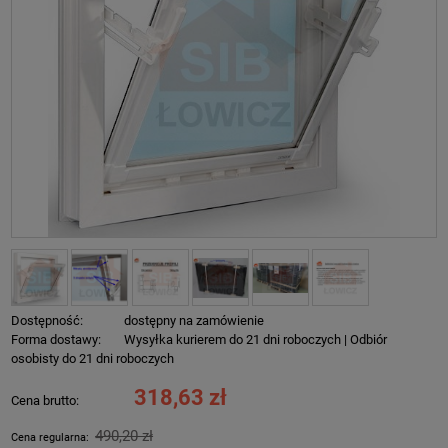
Dostępność:
dostępny na zamówienie
Forma dostawy:
Wysyłka kurierem do 21 dni roboczych | Odbiór
osobisty do 21 dni roboczych
318,63 zł
Cena brutto:
490,20 zł
Cena regularna: