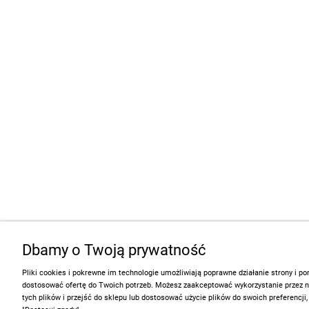
Dbamy o Twoją prywatność
Pliki cookies i pokrewne im technologie umożliwiają poprawne działanie strony i 
dostosować ofertę do Twoich potrzeb. Możesz zaakceptować wykorzystanie przez 
tych plików i przejść do sklepu lub dostosować użycie plików do swoich preferencji,