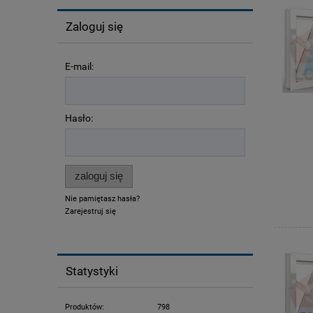
Zaloguj się
E-mail:
Hasło:
zaloguj się
Nie pamiętasz hasła?
Zarejestruj się
Statystyki
Produktów:
798