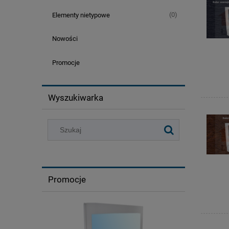
(0)
Elementy nietypowe
Nowości
Promocje
Wyszukiwarka
Promocje