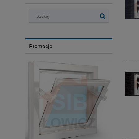
Promocje