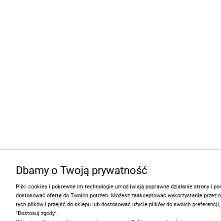
Dbamy o Twoją prywatność
Pliki cookies i pokrewne im technologie umożliwiają poprawne działanie strony i 
dostosować ofertę do Twoich potrzeb. Możesz zaakceptować wykorzystanie przez 
tych plików i przejść do sklepu lub dostosować użycie plików do swoich preferencji,
"Dostosuj zgody".