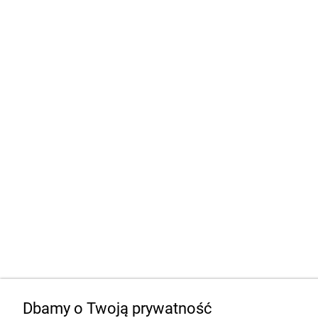
Dbamy o Twoją prywatność