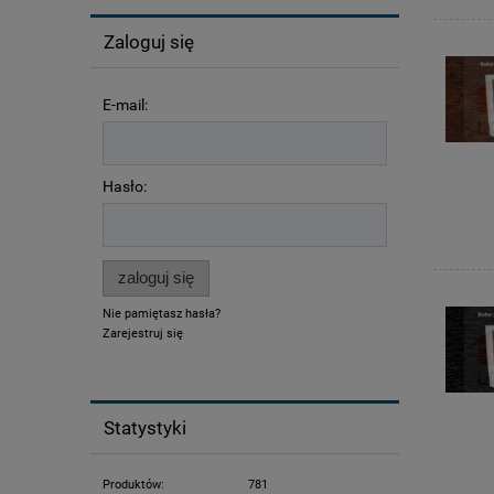
Zaloguj się
E-mail:
Hasło:
zaloguj się
Nie pamiętasz hasła?
Zarejestruj się
Statystyki
Produktów:
781