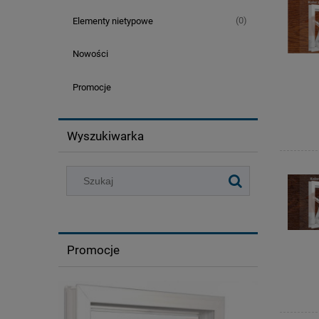
(0)
Elementy nietypowe
Nowości
Promocje
Wyszukiwarka
Promocje